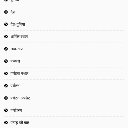
देश
देश-दुनिया
धार्मिक स्थल
नया-ताजा
परम्परा
पर्यटक स्थल
पर्यटन
पर्यटन अपडेट
पर्यावरण
पहाड़ की बात