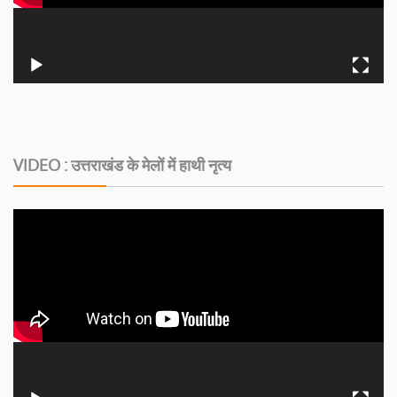
VIDEO : उत्तराखंड के मेलों में हाथी नृत्य