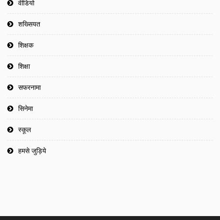
वीडियो
शख्सियत
शिक्षक
शिक्षा
सफरनामा
सिनेमा
स्कूल
हमसे जुड़िये