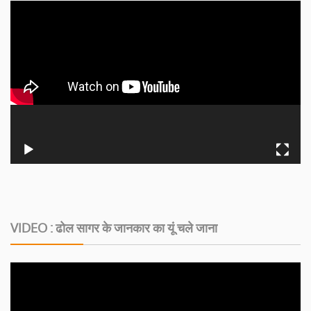
VIDEO : ढोल सागर के जानकार का यूं चले जाना