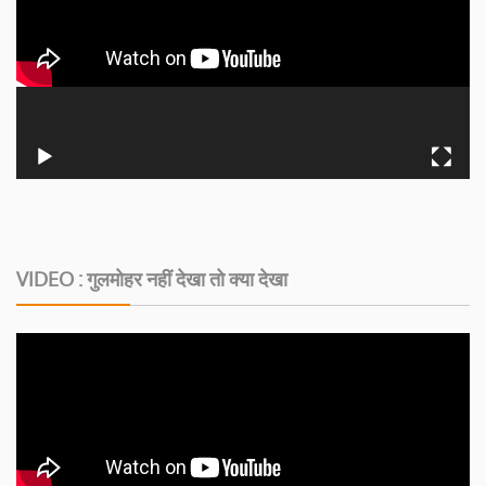
VIDEO : गुलमोहर नहीं देखा तो क्या देखा