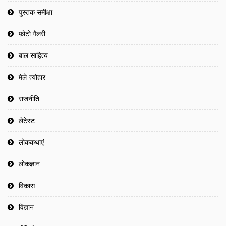
पुस्तक समीक्षा
फ़ोटो गैलरी
बाल साहित्य
मेले-त्योहार
राजनीति
लेटेस्ट
लोककथाएं
लोकज्ञान
विकास
विज्ञान