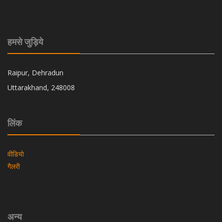
हमसे जुड़िये
Raipur, Dehradun
Uttarakhand, 248008
लिंक
वीडियो
गैलरी
अन्य