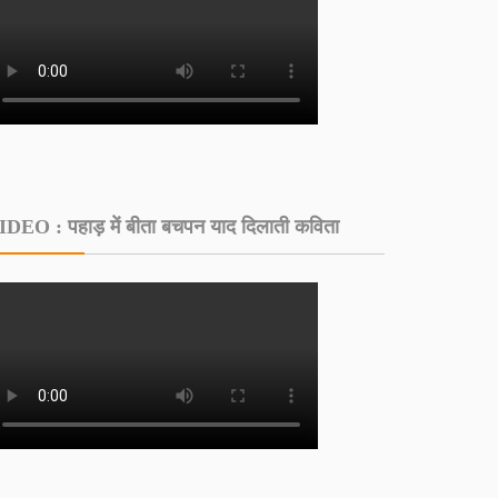
IDEO : पहाड़ में बीता बचपन याद दिलाती कविता