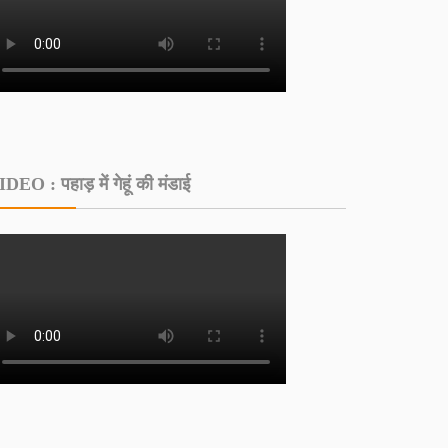
DEO : पहाड़ में गेहूं की मंडाई