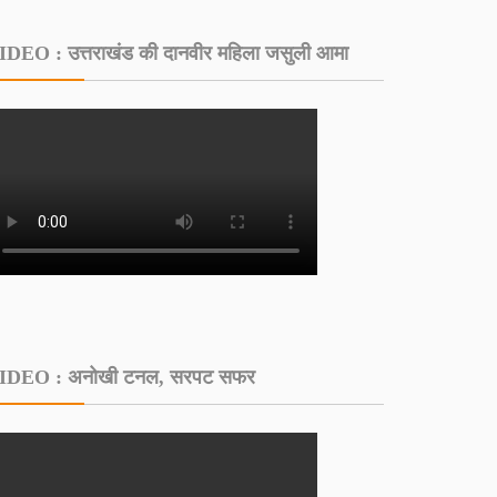
IDEO : उत्तराखंड की दानवीर महिला जसुली आमा
IDEO : अनोखी टनल, सरपट सफर