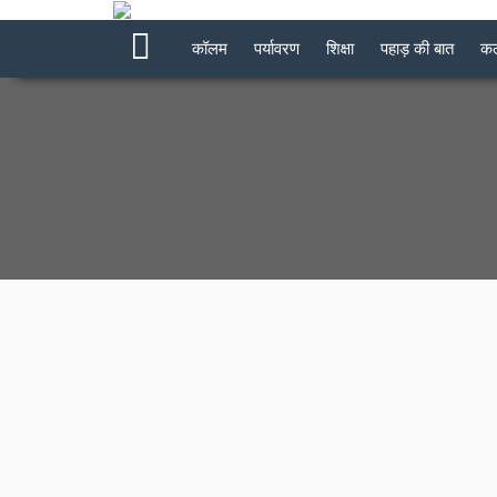
कॉलम
पर्यावरण
शिक्षा
पहाड़ की बात
कल