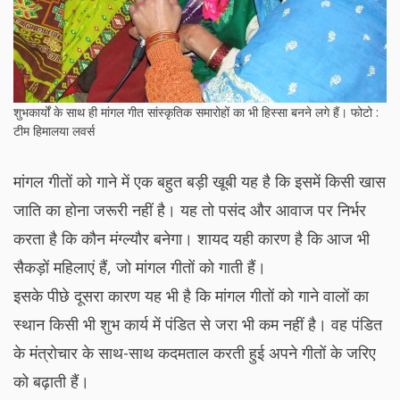
शुभकार्यों के साथ ही मांगल गीत सांस्कृतिक समारोहों का भी हिस्सा बनने लगे हैं। फोटो :
टीम हिमालया लवर्स
मांगल गीतों को गाने में एक बहुत बड़ी खूबी यह है कि इसमें किसी खास
जाति का होना जरूरी नहीं है। यह तो पसंद और आवाज पर निर्भर
करता है कि कौन मंग्ल्यौर बनेगा। शायद यही कारण है कि आज भी
सैकड़ों महिलाएं हैं, जो मांगल गीतों को गाती हैं।
इसके पीछे दूसरा कारण यह भी है कि मांगल गीतों को गाने वालों का
स्थान किसी भी शुभ कार्य में पंडित से जरा भी कम नहीं है। वह पंडित
के मंत्रोचार के साथ-साथ कदमताल करती हुई अपने गीतों के जरिए
को बढ़ाती हैं।