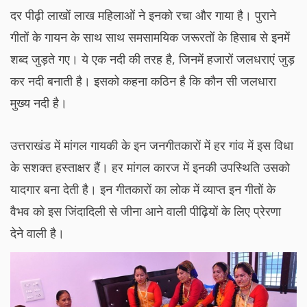
दर पीढ़ी लाखों लाख महिलाओं ने इनको रचा और गाया है। पुराने
गीतों के गायन के साथ साथ समसामयिक जरूरतों के हिसाब से इनमें
शब्द जुड़ते गए। ये एक नदी की तरह है, जिनमें हजारों जलधराएं जुड़
कर नदी बनाती है। इसको कहना कठिन है कि कौन सी जलधारा
मुख्य नदी है।
उत्तराखंड में मांगल गायकी के इन जनगीतकारों में हर गांव में इस विधा
के सशक्त हस्ताक्षर हैं। हर मांगल कारज में इनकी उपस्थिति उसको
यादगार बना देती है। इन गीतकारों का लोक में व्याप्त इन गीतों के
वैभव को इस जिंदादिली से जीना आने वाली पीढ़ियों के लिए प्रेरणा
देने वाली है।