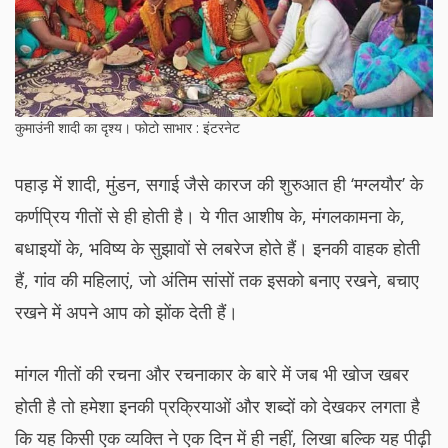
कुमाउंनी शादी का दृश्य। फोटो साभार : इंटरनेट
पहाड़ में शादी, मुंडन, सगाई जैसे कारज की शुरुआत ही ‘मग्लयौर’ के
कर्णप्रिय गीतों से ही होती है। ये गीत आशीष के, मंगलकामना के,
बधाइयों के, भविष्य के सुझावों से लबरेज होते हैं। इनकी वाहक होती
हैं, गांव की महिलाएं, जो अंतिम सांसों तक इसको बनाए रखने, बचाए
रखने में अपने आप को झोंक देती हैं।
मांगल गीतों की रचना और रचनाकार के बारे में जब भी खोज खबर
होती है तो हमेशा इनकी प्रक्रियाओं और शब्दों को देखकर लगता है
कि यह किसी एक व्यक्ति ने एक दिन में ही नहीं, लिखा बल्कि यह पीढ़ी