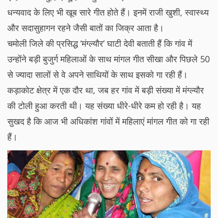
धन्यवाद के लिए भी खूब सारे गीत होते हैं। इनमें राजी खुशी, स्वास्थ्य
और सदासुहागन रहने जैसी बातों का जिक्र आता है।
चमोली जिले की प्रसिद्ध ‘मंग्ल्यौर’ घाटी देवी बताती हैं कि गांव में
उन्होंने बड़ी बुजुर्ग महिलाओं के साथ मांगल गीत सीखा और पिछले 50
से ज्यादा सालों से वे अपने साथियों के साथ इसको गा रही हैं।
कड़ाकोट क्षेत्र में एक दौर था, जब हर गांव में बड़ी संख्या में मंग्ल्यौर
की टोली हुआ करती थी। यह संख्या धीरे-धीरे कम हो रही है। यह
सुखद है कि आज भी अधिकांश गांवों में महिलाएं मांगल गीत को गा रही
हैं।