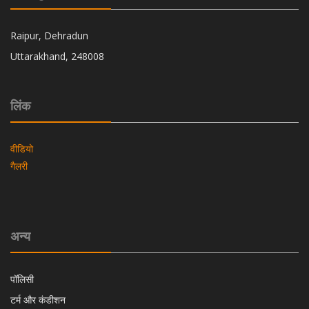
Raipur, Dehradun
Uttarakhand, 248008
लिंक
वीडियो
गैलरी
अन्य
पॉलिसी
टर्म और कंडीशन