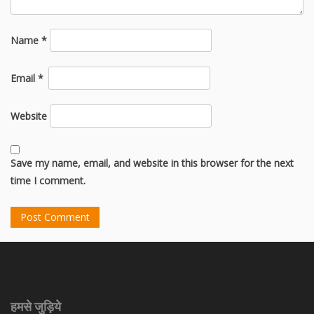
Name
*
Email
*
Website
Save my name, email, and website in this browser for the next
time I comment.
हमसे जुड़िये