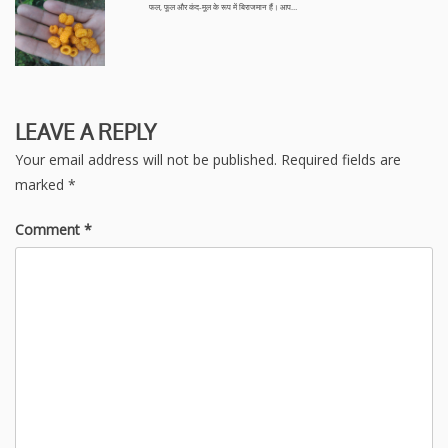
फल, फूल और कंद-मूल के रूप में बिराजमान हैं। आप…
LEAVE A REPLY
Your email address will not be published.
Required fields are
marked
*
Comment
*