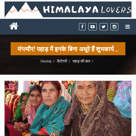
मंग्ल्यौर! पहाड़ में इनके बिना अधूरे हैं शुभकार्य...
Home
कैटेगरी
पहाड़ की बात