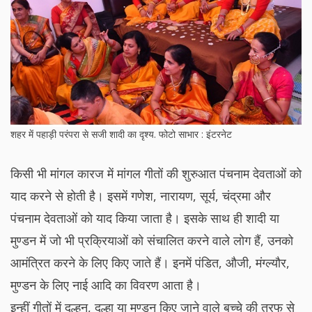
शहर में पहाड़ी परंपरा से सजी शादी का दृश्य. फोटो साभार : इंटरनेट
किसी भी मांगल कारज में मांगल गीतों की शुरुआत पंचनाम देवताओं को
याद करने से होती है। इसमें गणेश, नारायण, सूर्य, चंद्रमा और
पंचनाम देवताओं को याद किया जाता है। इसके साथ ही शादी या
मुण्डन में जो भी प्रक्रियाओं को संचालित करने वाले लोग हैं, उनको
आमंत्रित करने के लिए किए जाते हैं। इनमें पंडित, औजी, मंग्ल्यौर,
मुण्डन के लिए नाई आदि का विवरण आता है।
इन्हीं गीतों में दुल्हन, दूल्हा या मुण्डन किए जाने वाले बच्चे की तरफ से