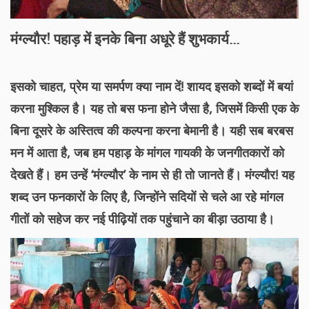
मंग्ल्यौर! पहाड़ में इनके बिना अधूरे हैं शुभकार्य…
इसको चाहत, प्रेम या समर्पण क्या नाम दें! शायद इसको शब्दों में बयां
करना मुश्किल है। यह तो बस फना होने जैसा है, जिसमें किसी एक के
बिना दूसरे के अस्तित्व की कल्पना करना बेमानी है। यही सब बरबस
मन में आता है, जब हम पहाड़ के मांगल गायकी के जनगीतकारों को
देखते हैं। हम उन्हें ‘मंग्ल्यौर’ के नाम से ही तो जानते हैं। मंग्ल्यौर! यह
शब्द उन फनकारों के लिए है, जिन्होंने सदियों से चले आ रहे मांगल
गीतों को सहेज कर नई पीढ़ियों तक पहुंचाने का बीड़ा उठाया है।