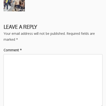
LEAVE A REPLY
Your email address will not be published.
Required fields are
marked
*
Comment
*