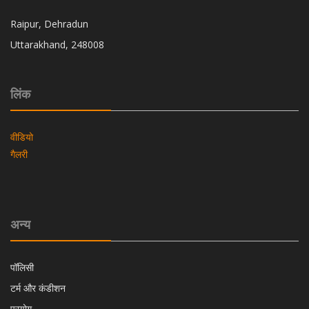
Raipur, Dehradun
Uttarakhand, 248008
लिंक
वीडियो
गैलरी
अन्य
पॉलिसी
टर्म और कंडीशन
प्रयोग