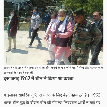
सीएम तीरथ रावत ने घटना स्थल का दौरा करने के बाद जोशीमठ में सेना और प्रशासन के
अफसरों के साथ बैठक की।
इस जगह 1962 में चीन ने किया था कब्जा
ये इलाका सामरिक दृष्टि से भारत के लिए बेहद महत्वपूर्ण है। 1962
भारत-चीन युद्ध के दौरान चीन की पीपल्स लिबरेशन आर्मी ने यहां पर