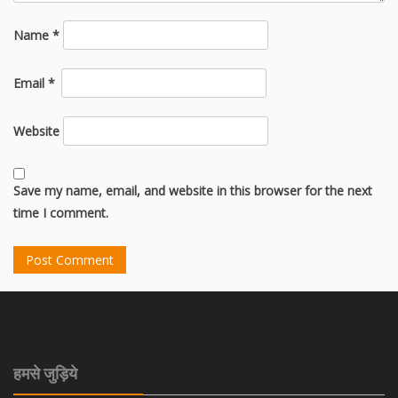
Name
*
Email
*
Website
Save my name, email, and website in this browser for the next
time I comment.
हमसे जुड़िये