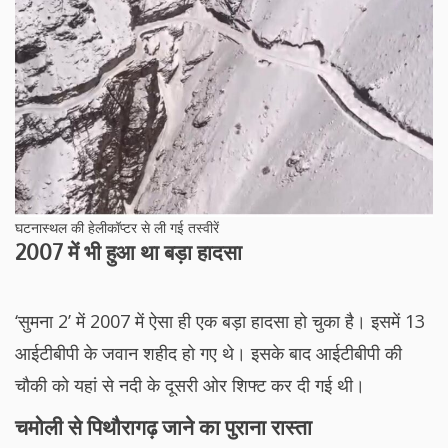
घटनास्थल की हेलीकॉप्टर से ली गई तस्वीरें
2007 में भी हुआ था बड़ा हादसा
‘सुमना 2’ में 2007 में ऐसा ही एक बड़ा हादसा हो चुका है। इसमें 13
आईटीबीपी के जवान शहीद हो गए थे। इसके बाद आईटीबीपी की
चौकी को यहां से नदी के दूसरी ओर शिफ्ट कर दी गई थी।
चमोली से पिथौरागढ़ जाने का पुराना रास्ता