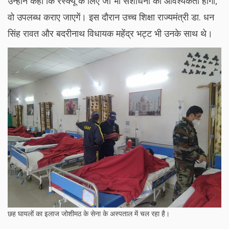
उन्होंने कहा कि रेस्क्यू के लिए जो भी संशाधनों की आवश्यकता होगी,
वो उपलब्ध कराए जाएगें। इस दौरान उच्च शिक्षा राज्यमंत्री डा. धन
सिंह रावत और बदरीनाथ विधायक महेंद्र भट्ट भी उनके साथ थे।
छह घायलों का इलाज जोशीमठ के सेना के अस्पताल में चल रहा है।