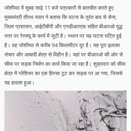
जोशीमठ में सुबह साढ़े 11 बजे पत्रकारों से बातचीत करते हुए
मुख्यमंत्री तीरथ रावत ने बताया कि घटना के तुरंत बाद से सेना,
जिला प्रशासन, आईटीबीपी और एनडीआरएफ सहित बीआरओ युद्ध
स्तर पर रेस्क्यू के कार्य में जुटी है। स्थान पर यह घटना घटित हुई
है। वह जोशीमठ से करीब 94 किलामीटर दूर है। यह पूरा इलाका
संचार और आबादी क्षेत्र से विहीन है। यहां पर बीआरओ की ओर से
सीमा पर सड़क निर्माण का कार्य किया जा रहा है। शुक्रवार को सीमा
क्षेत्र में ग्लेशियर का एक हिस्सा टूट कर सड़क पर आ गया, जिससे
यह हादसा हुआ।