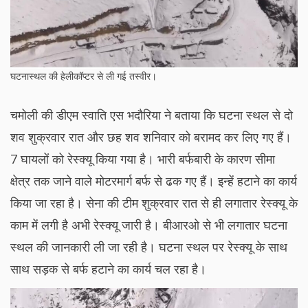
घटनास्थल की हेलीकॉप्टर से ली गई तस्वीर।
चमोली की डीएम स्वाति एस भदौरिया ने बताया कि घटना स्थल से दो
शव शुक्रवार रात और छह शव शनिवार को बरामद कर लिए गए हैं।
7 घायलों को रेस्क्यू किया गया है। भारी बर्फबारी के कारण सीमा
क्षेत्र तक जाने वाले मोटरमार्ग बर्फ से ढक गए हैं। इन्हें हटाने का कार्य
किया जा रहा है। सेना की टीम शुक्रवार रात से ही लगातार रेस्क्यू के
काम में लगी है अभी रेस्क्यू जारी है। बीआरओ से भी लगातार घटना
स्थल की जानकारी ली जा रही है। घटना स्थल पर रेस्क्यू के साथ
साथ सड़क से बर्फ हटाने का कार्य चल रहा है।