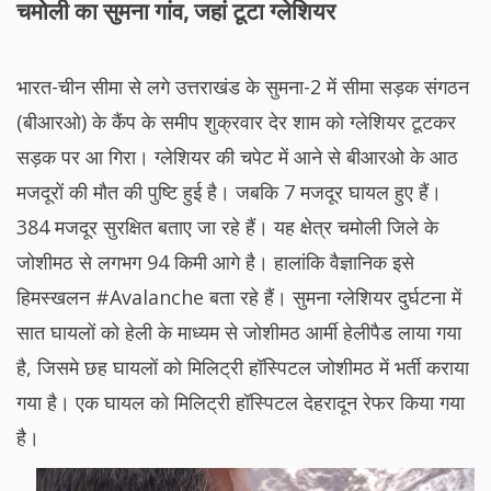
चमोली का सुमना गांव, जहां टूटा ग्लेशियर
भारत-चीन सीमा से लगे उत्तराखंड के सुमना-2 में सीमा सड़क संगठन
(बीआरओ) के कैंप के समीप शुक्रवार देर शाम को ग्लेशियर टूटकर
सड़क पर आ गिरा। ग्लेशियर की चपेट में आने से बीआरओ के आठ
मजदूरों की मौत की पुष्टि हुई है। जबकि 7 मजदूर घायल हुए हैं।
384 मजदूर सुरक्षित बताए जा रहे हैं। यह क्षेत्र चमोली जिले के
जोशीमठ से लगभग 94 किमी आगे है। हालांकि वैज्ञानिक इसे
हिमस्खलन #Avalanche बता रहे हैं। सुमना ग्लेशियर दुर्घटना में
सात घायलों को हेली के माध्यम से जोशीमठ आर्मी हेलीपैड लाया गया
है, जिसमे छह घायलों को मिलिट्री हॉस्पिटल जोशीमठ में भर्ती कराया
गया है। एक घायल को मिलिट्री हॉस्पिटल देहरादून रेफर किया गया
है।