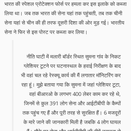
भारत की स्पेशल प्रोटेक्शन फोर्स पर हमला कर इस इलाके को कब्जा
लिया था। जब तक भारत की सेना यहां तक पहुंचती, तब तक चीनी
सेना यहां से चीन की ही तरफ दूसरी दिशा की ओर मुड़ गई। भारतीय
सेना ने फिर से इस पोस्ट पर कब्जा कर लिया।
नीति घाटी में मलारी बॉर्डर स्थित सुमना गांव के निकट
ग्लेशियर टूटने पर घटनास्थल के हवाई निरीक्षण के बाद
भी वहां चल रहे रेस्क्यू कार्य की मैं लगातार मॉनिटरिंग कर
रहा हूं। मुझे बताया गया कि सुमना में जहां ग्लेशियर टूटा,
वहां बीआरओ के लगभग 400 लेबर काम कर रहे थे,
जिनमें से कुल 391 लोग सेना और आईटीबीपी के कैम्पों
तक पहुंच गए हैं और पूरी तरह से सुरक्षित हैं। 6 मजदूरों
के मारे जाने की जानकारी मिली है जबकि 4 लोग घायल