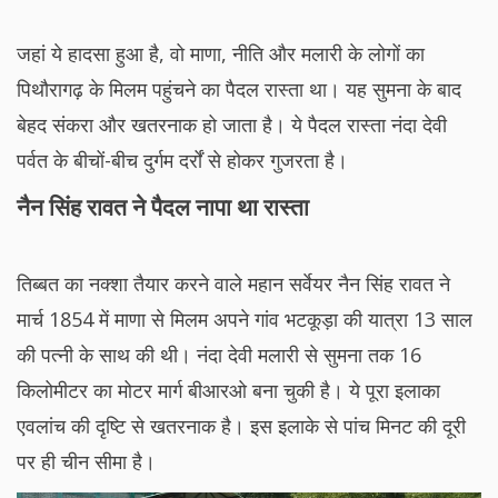
जहां ये हादसा हुआ है, वो माणा, नीति और मलारी के लोगों का
पिथौरागढ़ के मिलम पहुंचने का पैदल रास्ता था। यह सुमना के बाद
बेहद संकरा और खतरनाक हो जाता है। ये पैदल रास्ता नंदा देवी
पर्वत के बीचों-बीच दुर्गम दर्रों से होकर गुजरता है।
नैन सिंह रावत ने पैदल नापा था रास्ता
तिब्बत का नक्शा तैयार करने वाले महान सर्वेयर नैन सिंह रावत ने
मार्च 1854 में माणा से मिलम अपने गांव भटकूड़ा की यात्रा 13 साल
की पत्नी के साथ की थी। नंदा देवी मलारी से सुमना तक 16
किलोमीटर का मोटर मार्ग बीआरओ बना चुकी है। ये पूरा इलाका
एवलांच की दृष्टि से खतरनाक है। इस इलाके से पांच मिनट की दूरी
पर ही चीन सीमा है।