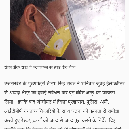
सीएम तीरथ रावत ने घटनास्थल का हवाई दौरा किया।
उत्तराखंड के मुख्यमंत्री तीरथ सिंह रावत ने शनिवार सुबह हेलीकॉप्टर
से आपदा क्षेत्र का हवाई सर्वेक्षण कर प्रभावित क्षेत्र का जायजा
लिया। इसके बाद जोशीमठ में जिला प्रशासन, पुलिस, अर्मी,
आईटीबीपी के उच्चाधिकारियों के साथ घटना की गहनता से समीक्षा
करते हुए रेस्क्यू कार्यों को जल्द से जल्द पूरा करने के निर्देश दिए।