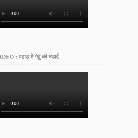
DEO : पहाड़ में गेहूं की मंडाई