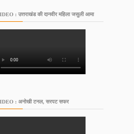
IDEO : उत्तराखंड की दानवीर महिला जसुली आमा
IDEO : अनोखी टनल, सरपट सफर