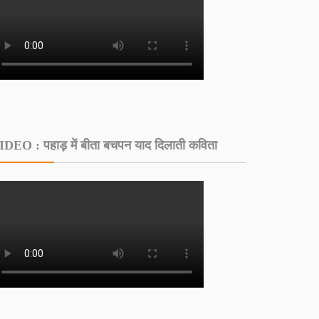
IDEO : पहाड़ में बीता बचपन याद दिलाती कविता