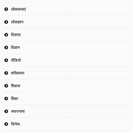
लोककथाएं
लोकज्ञान
विकास
विज्ञान
वीडियो
शख्सियत
शिक्षक
शिक्षा
सफरनामा
सिनेमा