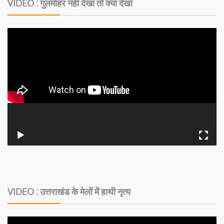
VIDEO : गुलमोहर नहीं देखा तो क्या देखा
VIDEO : उत्तराखंड के मेलों में हाथी नृत्य