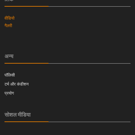
वीडियो
गैलरी
अन्य
पॉलिसी
टर्म और कंडीशन
प्रयोग
सोशल मीडिया