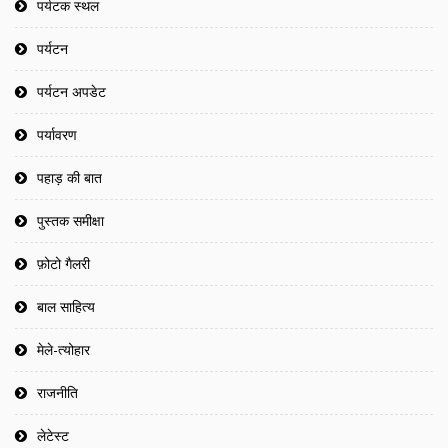
पर्यटक स्थल
पर्यटन
पर्यटन अपडेट
पर्यावरण
पहाड़ की बात
पुस्तक समीक्षा
फ़ोटो गैलरी
बाल साहित्य
मेले-त्योहार
राजनीति
लेटेस्ट