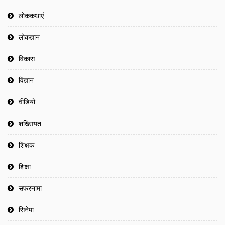
लोककथाएं
लोकज्ञान
विकास
विज्ञान
वीडियो
शख्सियत
शिक्षक
शिक्षा
सफरनामा
सिनेमा