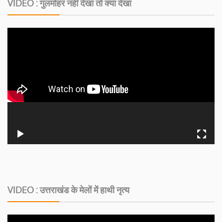
VIDEO : गुलमोहर नहीं देखा तो क्या देखा
VIDEO : उत्तराखंड के मेलों में हाथी नृत्य