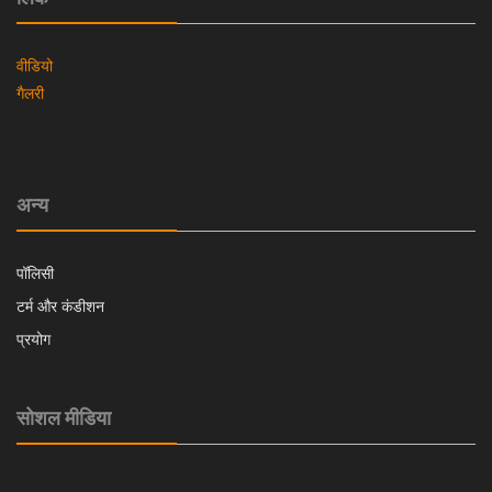
वीडियो
गैलरी
अन्य
पॉलिसी
टर्म और कंडीशन
प्रयोग
सोशल मीडिया