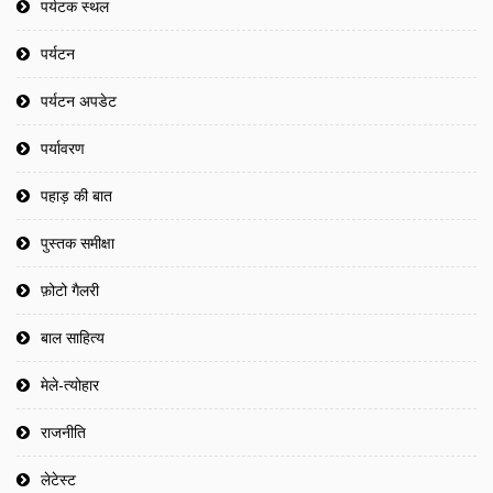
पर्यटक स्थल
पर्यटन
पर्यटन अपडेट
पर्यावरण
पहाड़ की बात
पुस्तक समीक्षा
फ़ोटो गैलरी
बाल साहित्य
मेले-त्योहार
राजनीति
लेटेस्ट