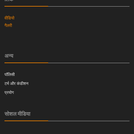
वीडियो
गैलरी
अन्य
पॉलिसी
टर्म और कंडीशन
प्रयोग
सोशल मीडिया