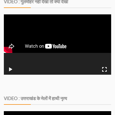
VIDEO : गुलमोहर नहीं देखा तो क्या देखा
VIDEO : उत्तराखंड के मेलों में हाथी नृत्य