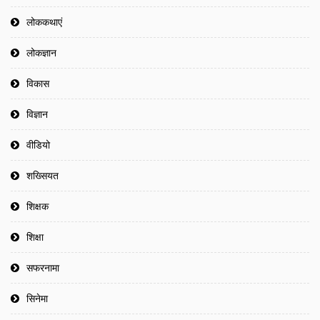
लोककथाएं
लोकज्ञान
विकास
विज्ञान
वीडियो
शख्सियत
शिक्षक
शिक्षा
सफरनामा
सिनेमा