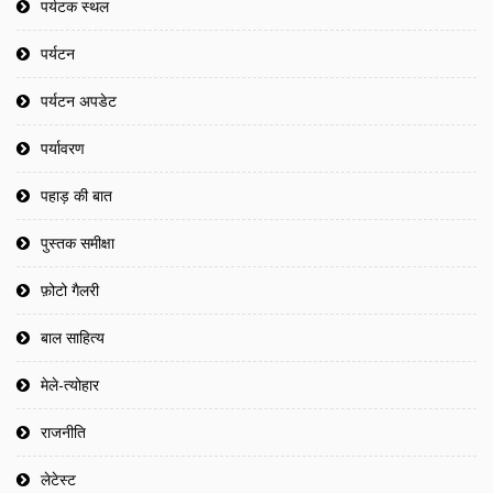
पर्यटक स्थल
पर्यटन
पर्यटन अपडेट
पर्यावरण
पहाड़ की बात
पुस्तक समीक्षा
फ़ोटो गैलरी
बाल साहित्य
मेले-त्योहार
राजनीति
लेटेस्ट