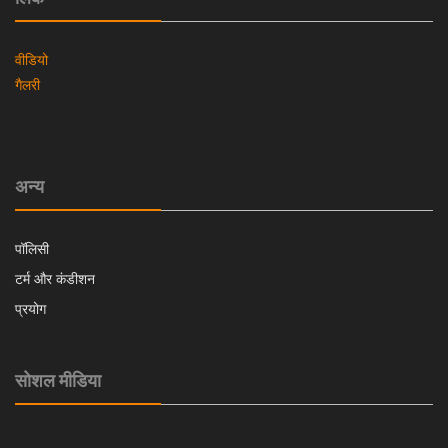
वीडियो
गैलरी
अन्य
पॉलिसी
टर्म और कंडीशन
प्रयोग
सोशल मीडिया