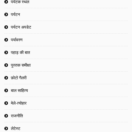
पर्यटक स्थल
पर्यटन
पर्यटन अपडेट
पर्यावरण
पहाड़ की बात
पुस्तक समीक्षा
फ़ोटो गैलरी
बाल साहित्य
मेले-त्योहार
राजनीति
लेटेस्ट