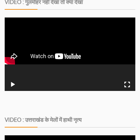
VIDEO : गुलमोहर नहीं देखा तो क्या देखा
VIDEO : उत्तराखंड के मेलों में हाथी नृत्य