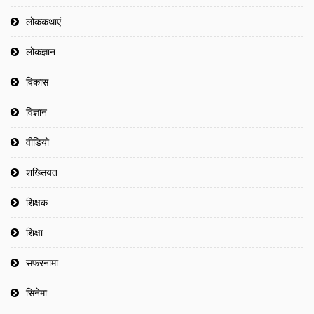
लोककथाएं
लोकज्ञान
विकास
विज्ञान
वीडियो
शख्सियत
शिक्षक
शिक्षा
सफरनामा
सिनेमा