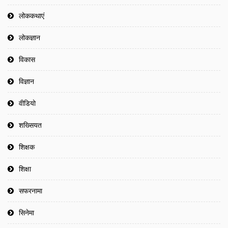
लोककथाएं
लोकज्ञान
विकास
विज्ञान
वीडियो
शख्सियत
शिक्षक
शिक्षा
सफरनामा
सिनेमा