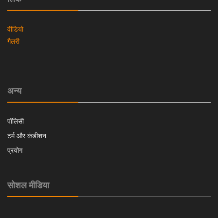
वीडियो
गैलरी
अन्य
पॉलिसी
टर्म और कंडीशन
प्रयोग
सोशल मीडिया