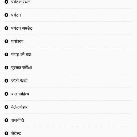
पर्यटक स्थल
पर्यटन
पर्यटन अपडेट
पर्यावरण
पहाड़ की बात
पुस्तक समीक्षा
फ़ोटो गैलरी
बाल साहित्य
मेले-त्योहार
राजनीति
लेटेस्ट