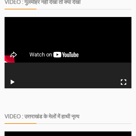
VIDEO : गुलमोहर नहीं देखा तो क्या देखा
VIDEO : उत्तराखंड के मेलों में हाथी नृत्य