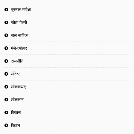
पुस्तक समीक्षा
फ़ोटो गैलरी
बाल साहित्य
मेले-त्योहार
राजनीति
लेटेस्ट
लोककथाएं
लोकज्ञान
विकास
विज्ञान