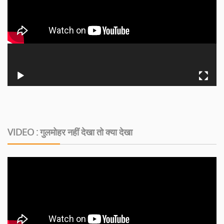
VIDEO : गुलमोहर नहीं देखा तो क्या देखा