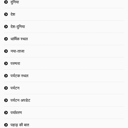
दुनिया
देश
देश-दुनिया
धार्मिक स्थल
नया-ताजा
परम्परा
पर्यटक स्थल
पर्यटन
पर्यटन अपडेट
पर्यावरण
पहाड़ की बात