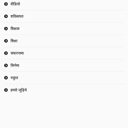
वीडियो
शख्सियत
शिक्षक
शिक्षा
सफरनामा
सिनेमा
स्कूल
हमसे जुड़िये