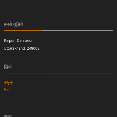
हमसे जुड़िये
Raipur, Dehradun
Uttarakhand, 248008
लिंक
वीडियो
गैलरी
अन्य