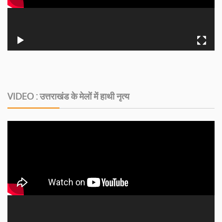
VIDEO : उत्तराखंड के मेलों में हाथी नृत्य