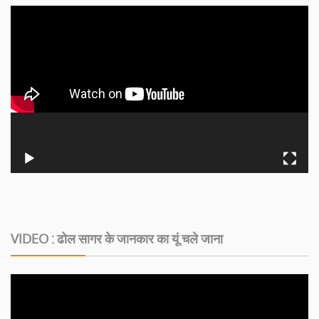
VIDEO : ढोल सागर के जानकार का यूं चले जाना