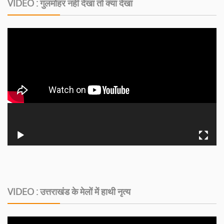
VIDEO : गुलमोहर नहीं देखा तो क्या देखा
VIDEO : उत्तराखंड के मेलों में हाथी नृत्य