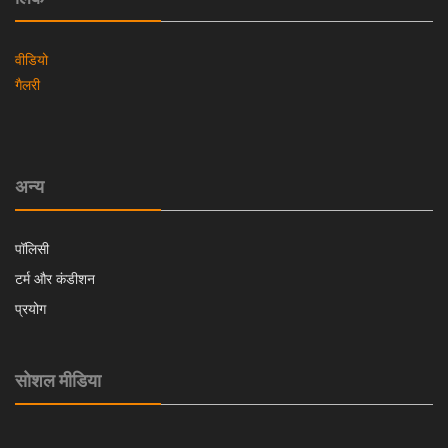
वीडियो
गैलरी
अन्य
पॉलिसी
टर्म और कंडीशन
प्रयोग
सोशल मीडिया