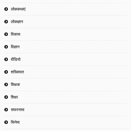
लोककथाएं
लोकज्ञान
विकास
विज्ञान
वीडियो
शख्सियत
शिक्षक
शिक्षा
सफरनामा
सिनेमा