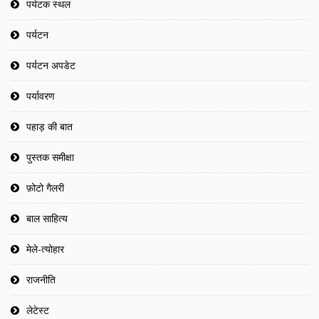
पर्यटक स्थल
पर्यटन
पर्यटन अपडेट
पर्यावरण
पहाड़ की बात
पुस्तक समीक्षा
फ़ोटो गैलरी
बाल साहित्य
मेले-त्योहार
राजनीति
लेटेस्ट