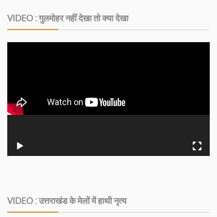
VIDEO : गुलमोहर नहीं देखा तो क्या देखा
VIDEO : उत्तराखंड के मेलों में हाथी नृत्य