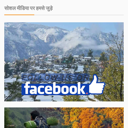
सोशल मीडिया पर हमसे जुड़े