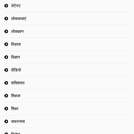
लेटेस्ट
लोककथाएं
लोकज्ञान
विकास
विज्ञान
वीडियो
शख्सियत
शिक्षक
शिक्षा
सफरनामा