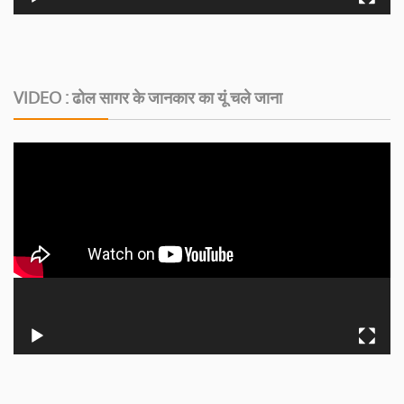
VIDEO : ढोल सागर के जानकार का यूं चले जाना