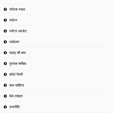
पर्यटक स्थल
पर्यटन
पर्यटन अपडेट
पर्यावरण
पहाड़ की बात
पुस्तक समीक्षा
फ़ोटो गैलरी
बाल साहित्य
मेले-त्योहार
राजनीति