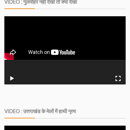
VIDEO : गुलमोहर नहीं देखा तो क्या देखा
VIDEO : उत्तराखंड के मेलों में हाथी नृत्य