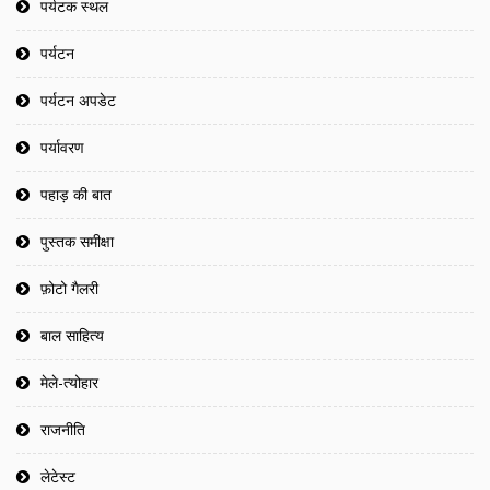
पर्यटक स्थल
पर्यटन
पर्यटन अपडेट
पर्यावरण
पहाड़ की बात
पुस्तक समीक्षा
फ़ोटो गैलरी
बाल साहित्य
मेले-त्योहार
राजनीति
लेटेस्ट