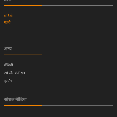
वीडियो
गैलरी
अन्य
पॉलिसी
टर्म और कंडीशन
प्रयोग
सोशल मीडिया