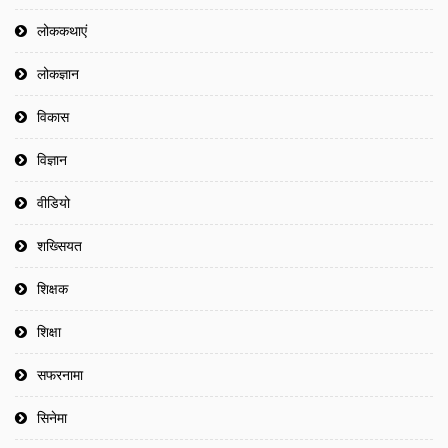
लोककथाएं
लोकज्ञान
विकास
विज्ञान
वीडियो
शख्सियत
शिक्षक
शिक्षा
सफरनामा
सिनेमा