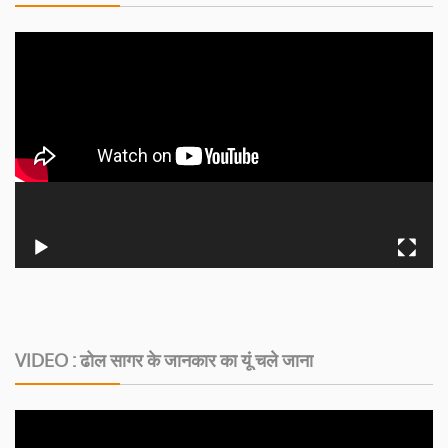
VIDEO : ढोल सागर के जानकार का यूं चले जाना