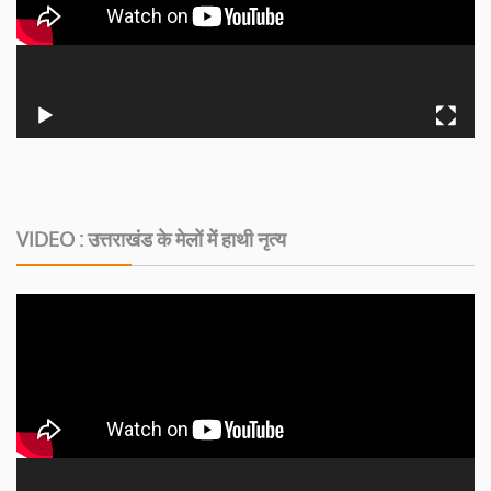
VIDEO : उत्तराखंड के मेलों में हाथी नृत्य