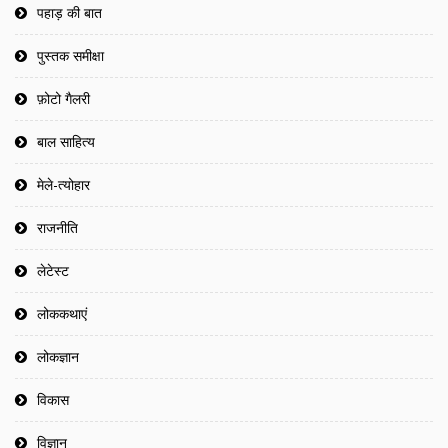
पहाड़ की बात
पुस्तक समीक्षा
फ़ोटो गैलरी
बाल साहित्य
मेले-त्योहार
राजनीति
लेटेस्ट
लोककथाएं
लोकज्ञान
विकास
विज्ञान