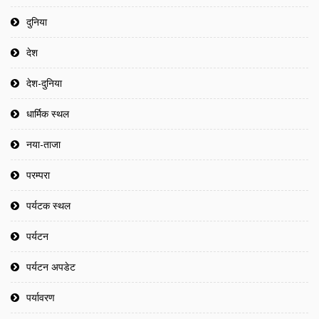
दुनिया
देश
देश-दुनिया
धार्मिक स्थल
नया-ताजा
परम्परा
पर्यटक स्थल
पर्यटन
पर्यटन अपडेट
पर्यावरण