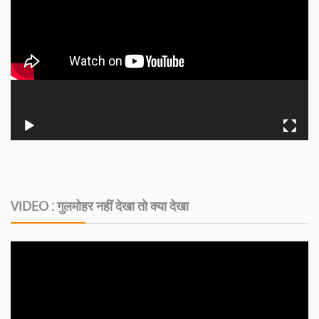
VIDEO : गुलमोहर नहीं देखा तो क्या देखा