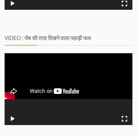
VIDEO : सेब की तरह दिखने वाला पहाड़ी फल