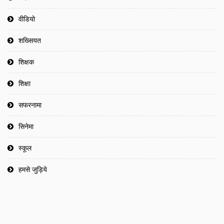
वीडियो
शख्सियत
शिक्षक
शिक्षा
सफरनामा
सिनेमा
स्कूल
हमसे जुड़िये