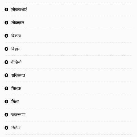
लोककथाएं
लोकज्ञान
विकास
विज्ञान
वीडियो
शख्सियत
शिक्षक
शिक्षा
सफरनामा
सिनेमा