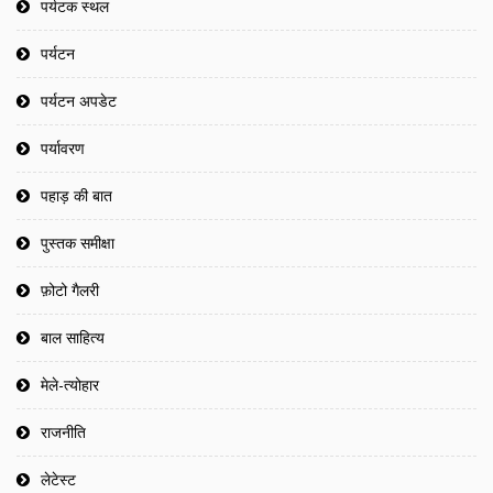
पर्यटक स्थल
पर्यटन
पर्यटन अपडेट
पर्यावरण
पहाड़ की बात
पुस्तक समीक्षा
फ़ोटो गैलरी
बाल साहित्य
मेले-त्योहार
राजनीति
लेटेस्ट