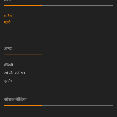
वीडियो
गैलरी
अन्य
पॉलिसी
टर्म और कंडीशन
प्रयोग
सोशल मीडिया