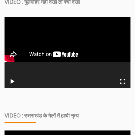
VIDEO : गुलमोहर नहीं देखा तो क्या देखा
VIDEO : उत्तराखंड के मेलों में हाथी नृत्य